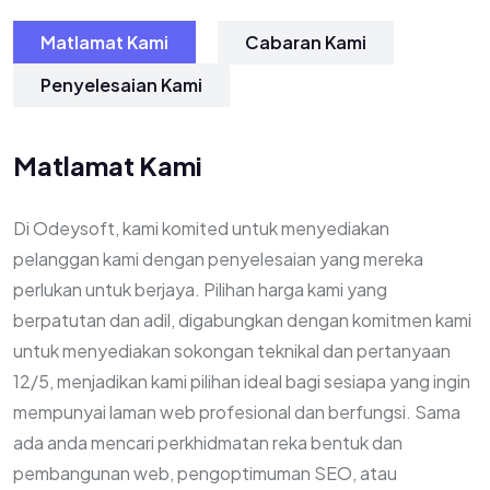
Matlamat Kami
Cabaran Kami
Penyelesaian Kami
Matlamat Kami
Di Odeysoft, kami komited untuk menyediakan
pelanggan kami dengan penyelesaian yang mereka
perlukan untuk berjaya. Pilihan harga kami yang
berpatutan dan adil, digabungkan dengan komitmen kami
untuk menyediakan sokongan teknikal dan pertanyaan
12/5, menjadikan kami pilihan ideal bagi sesiapa yang ingin
mempunyai laman web profesional dan berfungsi. Sama
ada anda mencari perkhidmatan reka bentuk dan
pembangunan web, pengoptimuman SEO, atau