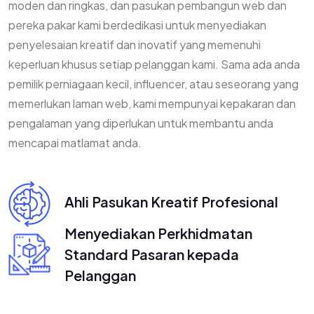
moden dan ringkas, dan pasukan pembangun web dan
pereka pakar kami berdedikasi untuk menyediakan
penyelesaian kreatif dan inovatif yang memenuhi
keperluan khusus setiap pelanggan kami. Sama ada anda
pemilik perniagaan kecil, influencer, atau seseorang yang
memerlukan laman web, kami mempunyai kepakaran dan
pengalaman yang diperlukan untuk membantu anda
mencapai matlamat anda.
Ahli Pasukan Kreatif
Profesional
Menyediakan Perkhidmatan
Standard Pasaran kepada
Pelanggan