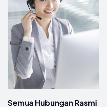
Semua Hubungan Rasmi