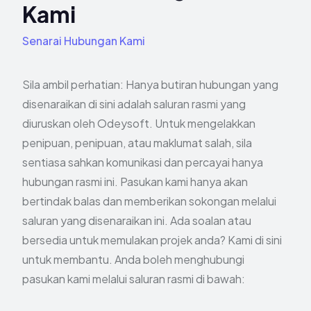
Kami
Senarai Hubungan Kami
Sila ambil perhatian: Hanya butiran hubungan yang
disenaraikan di sini adalah saluran rasmi yang
diuruskan oleh Odeysoft. Untuk mengelakkan
penipuan, penipuan, atau maklumat salah, sila
sentiasa sahkan komunikasi dan percayai hanya
hubungan rasmi ini. Pasukan kami hanya akan
bertindak balas dan memberikan sokongan melalui
saluran yang disenaraikan ini.
Ada soalan atau
bersedia untuk memulakan projek anda? Kami di sini
untuk membantu. Anda boleh menghubungi
pasukan kami melalui saluran rasmi di bawah: