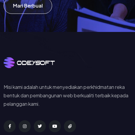
Mari Berbual
Misi kami adalah untuk menyediakan perkhidmatan reka
bentuk dan pembangunan web berkualiti terbaik kepada
pelanggan kami.