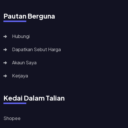
Pautan Berguna
Hubungi
Dapatkan Sebut Harga
Akaun Saya
Kerjaya
Kedai Dalam Talian
Shopee