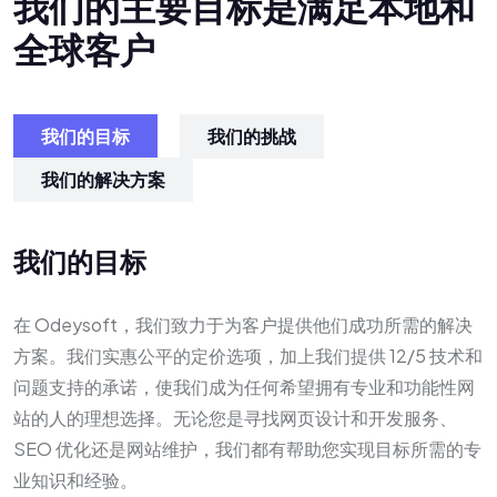
我
们
的
主
要
目
标
是
满
足
本
地
和
全
球
客
户
我们的目标
我们的挑战
我们的解决方案
我们的目标
在 Odeysoft，我们致力于为客户提供他们成功所需的解决
方案。我们实惠公平的定价选项，加上我们提供 12/5 技术和
问题支持的承诺，使我们成为任何希望拥有专业和功能性网
站的人的理想选择。无论您是寻找网页设计和开发服务、
SEO 优化还是网站维护，我们都有帮助您实现目标所需的专
业知识和经验。