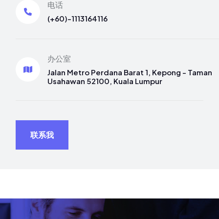
电话
(+60)-1113164116
办公室
Jalan Metro Perdana Barat 1, Kepong - Taman
Usahawan 52100, Kuala Lumpur
联系我