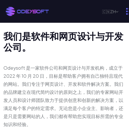
🇨🇳
ZH
介
绍
O
D
E
Y
S
O
F
T
-
了
解
我
们
的
公
司
我
们
是
软
件
和
网
页
设
计
与
开
发
公
司
。
Odeysoft 是一家软件公司和网页设计与开发机构，成立于
2022 年 10 月 20 日，目标是帮助客户拥有自己独特且现代
的网站。我们专注于网页设计、开发和软件解决方案。我们
的品牌建立在现代简约设计的原则之上，我们的专家网站开
发人员和设计师团队致力于提供创意和创新的解决方案，以
满足每个客户的特定需求。无论您是小企业主、影响者，还
是只是需要网站的人，我们都有帮助您实现目标所需的专业
知识和经验。