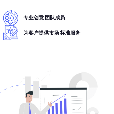
专业创意
团队成员
为客户提供市场
标准服务