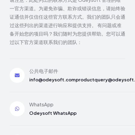
一官方渠道。为避免诈骗、欺诈或错误信息，请始终验
证通信并仅信任这些官方联系方式。我们的团队只会通
过这些列出的渠道进行响应和提供支持。
有问题或准
备开始您的项目吗？我们随时为您提供帮助。您可以通
过以下官方渠道联系我们的团队：
公共电子邮件
info@odeysoft.com
productquery@odeysoft
WhatsApp
Odeysoft WhatsApp