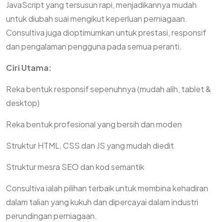
JavaScript yang tersusun rapi, menjadikannya mudah
untuk diubah suai mengikut keperluan perniagaan.
Consultiva juga dioptimumkan untuk prestasi, responsif
dan pengalaman pengguna pada semua peranti.
Ciri Utama:
Reka bentuk responsif sepenuhnya (mudah alih, tablet &
desktop)
Reka bentuk profesional yang bersih dan moden
Struktur HTML, CSS dan JS yang mudah diedit
Struktur mesra SEO dan kod semantik
Consultiva ialah pilihan terbaik untuk membina kehadiran
dalam talian yang kukuh dan dipercayai dalam industri
perundingan perniagaan.