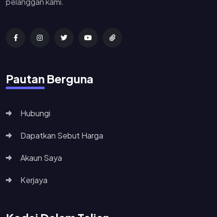
pelanggan kami.
Pautan Berguna
Hubungi
Dapatkan Sebut Harga
Akaun Saya
Kerjaya