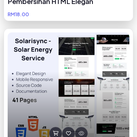
Pembersihan HTML Elegan
RM18.00