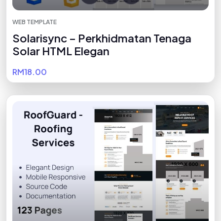
WEB TEMPLATE
Solarisync – Perkhidmatan Tenaga
Solar HTML Elegan
RM18.00