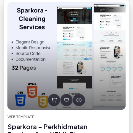
WEB TEMPLATE
Sparkora – Perkhidmatan