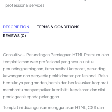
professional services
DESCRIPTION
TERMS & CONDITIONS
REVIEWS (0)
Consultiva – Perundingan Perniagaan HTML Premium ialah
templat laman web profesional yang sesuai untuk
perunding perniagaan, firma nasihat korporat, perunding
kewangan dan penyedia perkhidmatan profesional. Reka
bentuknya yang moden, bersih dan berfokuskan korporat
membantu menyampaikan kredibiliti, kepakaran dan nilai
perniagaan kepada pelanggan.
Templat ini dibangunkan menggunakan HTML, CSS dan