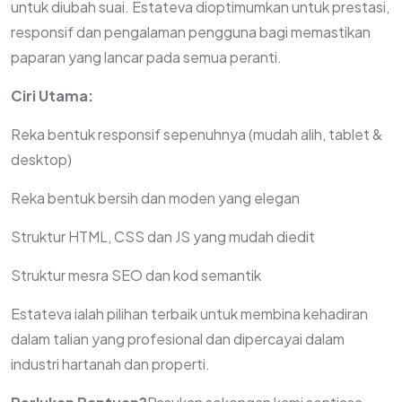
untuk diubah suai. Estateva dioptimumkan untuk prestasi,
responsif dan pengalaman pengguna bagi memastikan
paparan yang lancar pada semua peranti.
Ciri Utama:
Reka bentuk responsif sepenuhnya (mudah alih, tablet &
desktop)
Reka bentuk bersih dan moden yang elegan
Struktur HTML, CSS dan JS yang mudah diedit
Struktur mesra SEO dan kod semantik
Estateva ialah pilihan terbaik untuk membina kehadiran
dalam talian yang profesional dan dipercayai dalam
industri hartanah dan properti.