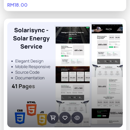
RM18.00