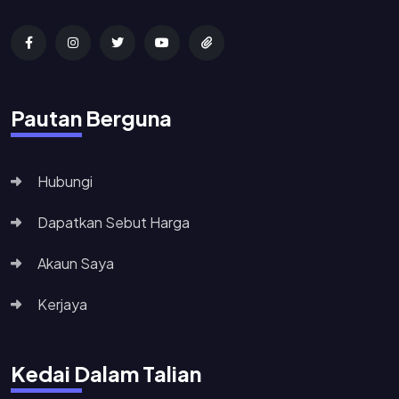
Pautan Berguna
Hubungi
Dapatkan Sebut Harga
Akaun Saya
Kerjaya
Kedai Dalam Talian