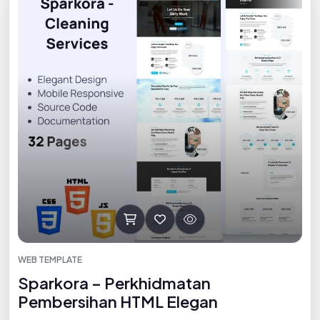
WEB TEMPLATE
Sparkora – Perkhidmatan
Pembersihan HTML Elegan