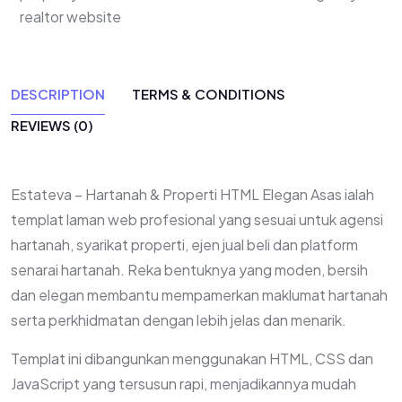
realtor website
DESCRIPTION
TERMS & CONDITIONS
REVIEWS (0)
Estateva – Hartanah & Properti HTML Elegan Asas ialah
templat laman web profesional yang sesuai untuk agensi
hartanah, syarikat properti, ejen jual beli dan platform
senarai hartanah. Reka bentuknya yang moden, bersih
dan elegan membantu mempamerkan maklumat hartanah
serta perkhidmatan dengan lebih jelas dan menarik.
Templat ini dibangunkan menggunakan HTML, CSS dan
JavaScript yang tersusun rapi, menjadikannya mudah