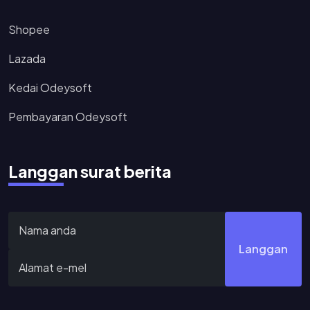
Shopee
Lazada
Kedai Odeysoft
Pembayaran Odeysoft
Langgan surat berita
Langgan