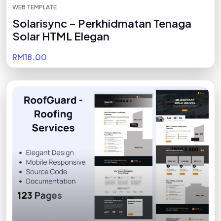
WEB TEMPLATE
Solarisync – Perkhidmatan Tenaga
Solar HTML Elegan
RM18.00