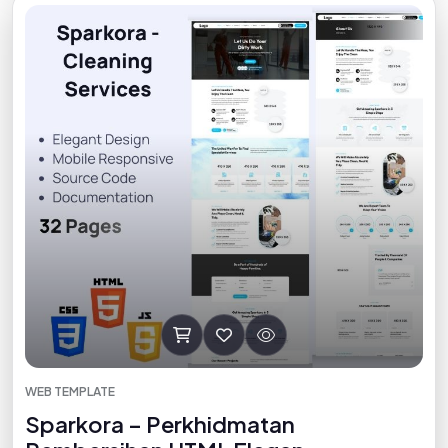
WEB TEMPLATE
Sparkora – Perkhidmatan