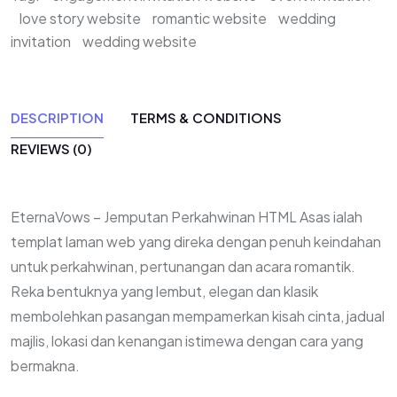
love story website
romantic website
wedding
invitation
wedding website
DESCRIPTION
TERMS & CONDITIONS
REVIEWS (0)
EternaVows – Jemputan Perkahwinan HTML Asas ialah
templat laman web yang direka dengan penuh keindahan
untuk perkahwinan, pertunangan dan acara romantik.
Reka bentuknya yang lembut, elegan dan klasik
membolehkan pasangan mempamerkan kisah cinta, jadual
majlis, lokasi dan kenangan istimewa dengan cara yang
bermakna.