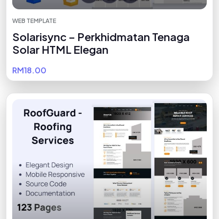
WEB TEMPLATE
Solarisync – Perkhidmatan Tenaga
Solar HTML Elegan
RM18.00