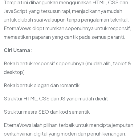
Templat ini dibangunkan menggunakan HTML, CSS dan
JavaScript yang tersusun rapi, menjadikannya mudah
untuk diubah suai walaupun tanpa pengalaman teknikal.
EternaVows dioptimumkan sepenuhnya untuk responsif,
memastikan paparan yang cantik pada semua peranti.
Ciri Utama:
Reka bentuk responsif sepenuhnya (mudah alih, tablet &
desktop)
Reka bentuk elegan dan romantik
Struktur HTML, CSS dan JS yang mudah diedit
Struktur mesra SEO dan kod semantik
EternaVows ialah pilihan terbaik untuk mencipta jemputan
perkahwinan digital yang moden dan penuh kenangan.