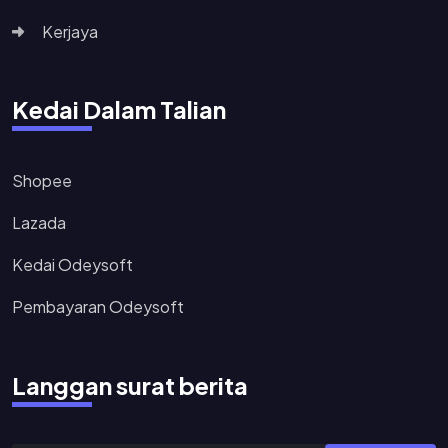
Kerjaya
Kedai Dalam Talian
Shopee
Lazada
Kedai Odeysoft
Pembayaran Odeysoft
Langgan surat berita