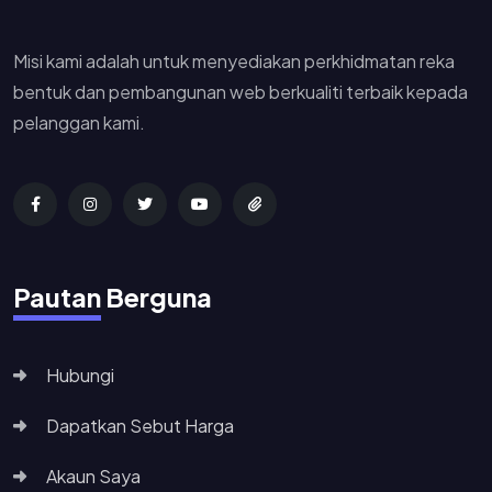
Misi kami adalah untuk menyediakan perkhidmatan reka
bentuk dan pembangunan web berkualiti terbaik kepada
pelanggan kami.
Pautan Berguna
Hubungi
Dapatkan Sebut Harga
Akaun Saya