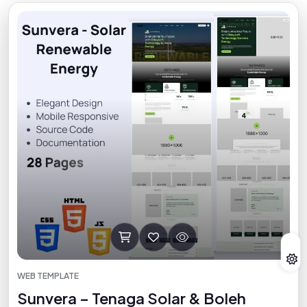
WEB TEMPLATE
Sunvera – Tenaga Solar & Boleh