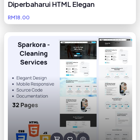
Diperbaharui HTML Elegan
RM18.00