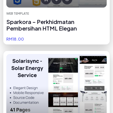
WEB TEMPLATE
Sparkora – Perkhidmatan
Pembersihan HTML Elegan
RM18.00