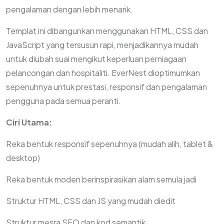
pengalaman dengan lebih menarik.
Templat ini dibangunkan menggunakan HTML, CSS dan
JavaScript yang tersusun rapi, menjadikannya mudah
untuk diubah suai mengikut keperluan perniagaan
pelancongan dan hospitaliti. EverNest dioptimumkan
sepenuhnya untuk prestasi, responsif dan pengalaman
pengguna pada semua peranti.
Ciri Utama:
Reka bentuk responsif sepenuhnya (mudah alih, tablet &
desktop)
Reka bentuk moden berinspirasikan alam semula jadi
Struktur HTML, CSS dan JS yang mudah diedit
Struktur mesra SEO dan kod semantik