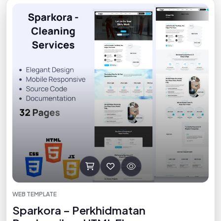
WEB TEMPLATE
Sparkora – Perkhidmatan