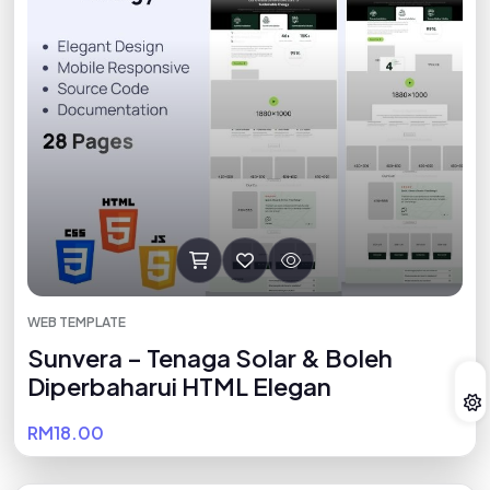
WEB TEMPLATE
Sunvera – Tenaga Solar & Boleh
Diperbaharui HTML Elegan
RM18.00