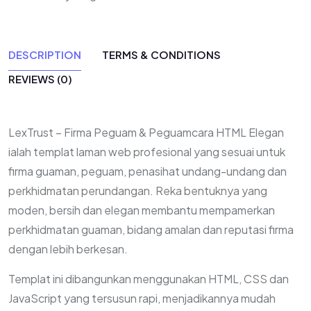
DESCRIPTION
TERMS & CONDITIONS
REVIEWS (0)
LexTrust – Firma Peguam & Peguamcara HTML Elegan
ialah templat laman web profesional yang sesuai untuk
firma guaman, peguam, penasihat undang-undang dan
perkhidmatan perundangan. Reka bentuknya yang
moden, bersih dan elegan membantu mempamerkan
perkhidmatan guaman, bidang amalan dan reputasi firma
dengan lebih berkesan.
Templat ini dibangunkan menggunakan HTML, CSS dan
JavaScript yang tersusun rapi, menjadikannya mudah