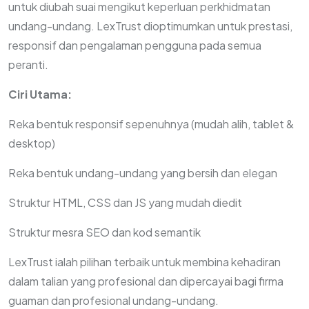
untuk diubah suai mengikut keperluan perkhidmatan
undang-undang. LexTrust dioptimumkan untuk prestasi,
responsif dan pengalaman pengguna pada semua
peranti.
Ciri Utama:
Reka bentuk responsif sepenuhnya (mudah alih, tablet &
desktop)
Reka bentuk undang-undang yang bersih dan elegan
Struktur HTML, CSS dan JS yang mudah diedit
Struktur mesra SEO dan kod semantik
LexTrust ialah pilihan terbaik untuk membina kehadiran
dalam talian yang profesional dan dipercayai bagi firma
guaman dan profesional undang-undang.