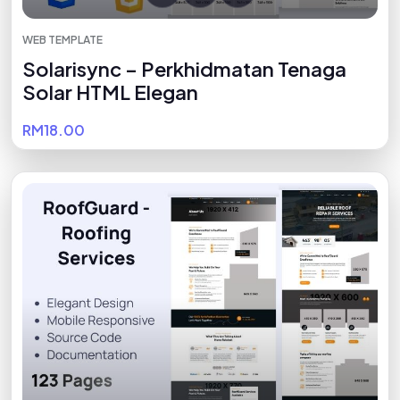
WEB TEMPLATE
Solarisync – Perkhidmatan Tenaga
Solar HTML Elegan
RM18.00