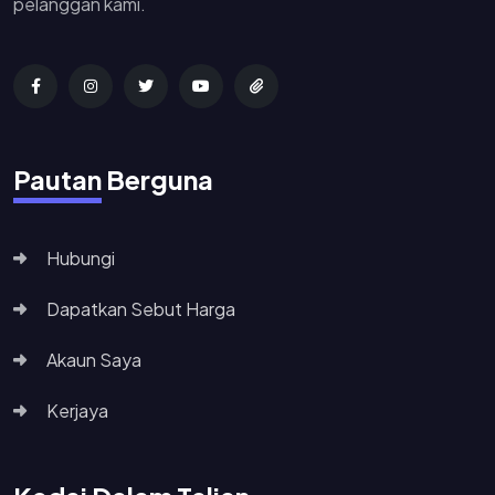
pelanggan kami.
Pautan Berguna
Hubungi
Dapatkan Sebut Harga
Akaun Saya
Kerjaya