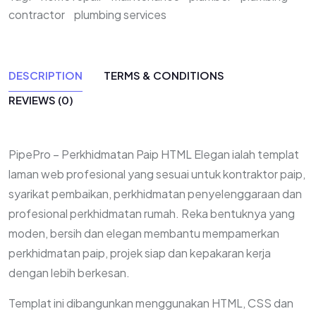
contractor
plumbing services
DESCRIPTION
TERMS & CONDITIONS
REVIEWS (0)
PipePro – Perkhidmatan Paip HTML Elegan ialah templat
laman web profesional yang sesuai untuk kontraktor paip,
syarikat pembaikan, perkhidmatan penyelenggaraan dan
profesional perkhidmatan rumah. Reka bentuknya yang
moden, bersih dan elegan membantu mempamerkan
perkhidmatan paip, projek siap dan kepakaran kerja
dengan lebih berkesan.
Templat ini dibangunkan menggunakan HTML, CSS dan