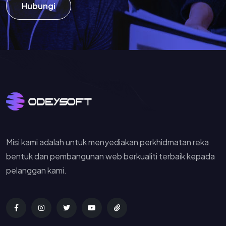
Hubungi
Misi kami adalah untuk menyediakan perkhidmatan reka
bentuk dan pembangunan web berkualiti terbaik kepada
pelanggan kami.