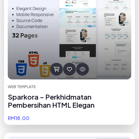
WEB TEMPLATE
Sparkora – Perkhidmatan
Pembersihan HTML Elegan
RM18.00