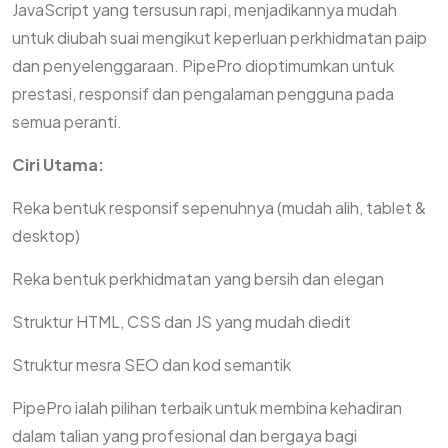
JavaScript yang tersusun rapi, menjadikannya mudah
untuk diubah suai mengikut keperluan perkhidmatan paip
dan penyelenggaraan. PipePro dioptimumkan untuk
prestasi, responsif dan pengalaman pengguna pada
semua peranti.
Ciri Utama:
Reka bentuk responsif sepenuhnya (mudah alih, tablet &
desktop)
Reka bentuk perkhidmatan yang bersih dan elegan
Struktur HTML, CSS dan JS yang mudah diedit
Struktur mesra SEO dan kod semantik
PipePro ialah pilihan terbaik untuk membina kehadiran
dalam talian yang profesional dan bergaya bagi