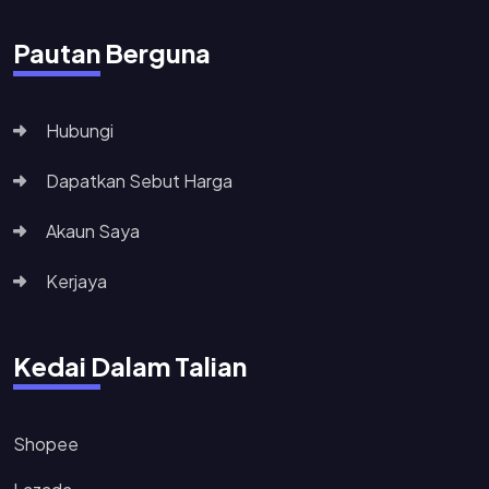
Pautan Berguna
Hubungi
Dapatkan Sebut Harga
Akaun Saya
Kerjaya
Kedai Dalam Talian
Shopee