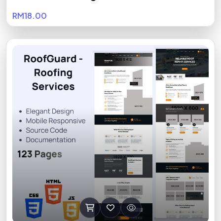
RM18.00