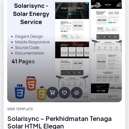
WEB TEMPLATE
Solarisync – Perkhidmatan Tenaga
Solar HTML Elegan