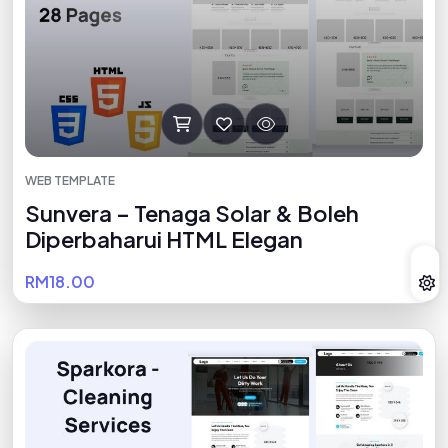
WEB TEMPLATE
Sunvera – Tenaga Solar & Boleh
Diperbaharui HTML Elegan
RM18.00