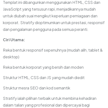
Templat ini dibangunkan menggunakan HTML, CSS dan
JavaScript yang tersusun rapi, menjadikannya mudah
untuk diubah suai mengikut keperluan perniagaan dan
korporat. Stratify dioptimumkan untuk prestasi, responsif
dan pengalaman pengguna pada semua peranti.
Ciri Utama:
Reka bentuk responsif sepenuhnya (mudah alih, tablet &
desktop)
Reka bentuk korporat yang bersih dan moden
Struktur HTML, CSS dan JS yang mudah diedit
Struktur mesra SEO dan kod semantik
Stratify ialah pilihan terbaik untuk membina kehadiran
dalam talian yang profesional dan dipercayai bagi