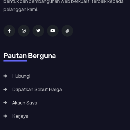
bentuk dan pembangunan web berkualiti terbaik kepada
pelanggan kami.
Pautan Berguna
Hubungi
Dapatkan Sebut Harga
Akaun Saya
Kerjaya