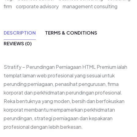
firm
corporate advisory
management consulting
DESCRIPTION
TERMS & CONDITIONS
REVIEWS (0)
Stratify – Perundingan Perniagaan HTML Premium ialah
templat laman web profesional yang sesuai untuk
perunding perniagaan, penasihat pengurusan, firma
korporat dan perkhidmatan perundingan profesional.
Reka bentuknya yang moden, bersih dan berfokuskan
korporat membantu mempamerkan perkhidmatan
perundingan, strategi perniagaan dan kepakaran
profesional dengan lebih berkesan.