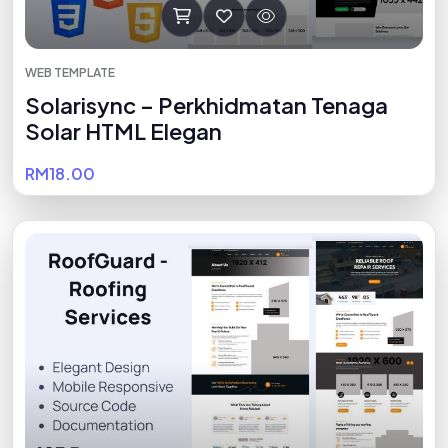
WEB TEMPLATE
Solarisync – Perkhidmatan Tenaga
Solar HTML Elegan
RM18.00