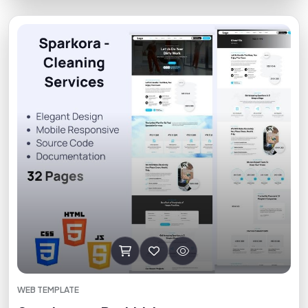
WEB TEMPLATE