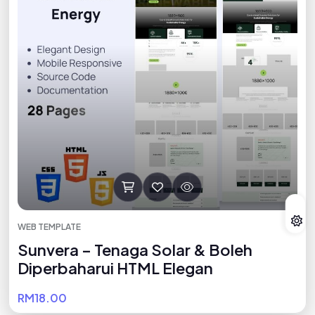
WEB TEMPLATE
Sunvera – Tenaga Solar & Boleh
Diperbaharui HTML Elegan
RM18.00