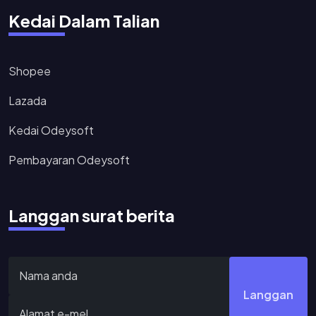
Kedai Dalam Talian
Shopee
Lazada
Kedai Odeysoft
Pembayaran Odeysoft
Langgan surat berita
Langgan