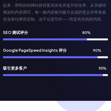
起来，帮助你的网站获得更高排名并提升转化率。从关键词
规划到内容撰写，每一篇内容都为吸引合适的受众并带来真
实业务结果而定制。这不仅是写作——而是有目的的内容。
SEO 测试评分
80%
Google PageSpeed Insights 评分
90%
吸引更多客户
95%