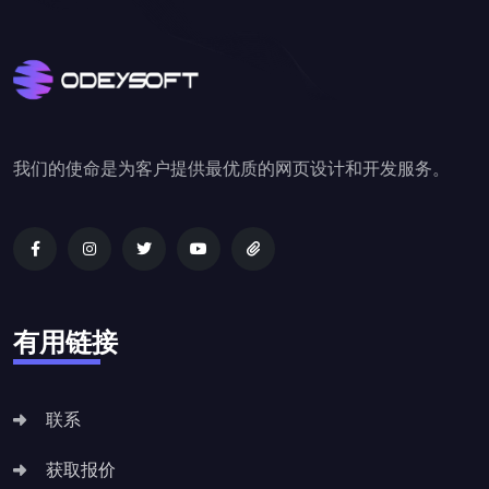
我们的使命是为客户提供最优质的网页设计和开发服务。
有用链接
联系
获取报价