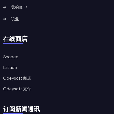
我的账户
职业
在线商店
Shopee
Lazada
Odeysoft 商店
Odeysoft 支付
订阅新闻通讯