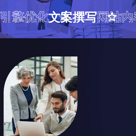
引擎优化
文案撰写
网站内