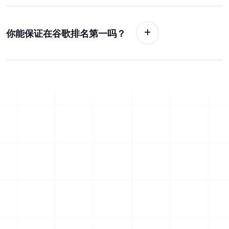
你能保证在谷歌排名第一吗？