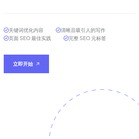
关键词优化内容
清晰且吸引人的写作
页面 SEO 最佳实践
完整 SEO 元标签
立即开始