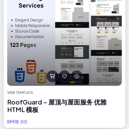
WEB TEMPLATE
RoofGuard – 屋顶与屋面服务 优雅
HTML 模板
RM18.00