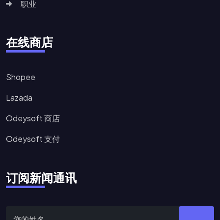
职业
在线商店
Shopee
Lazada
Odeysoft 商店
Odeysoft 支付
订阅新闻通讯