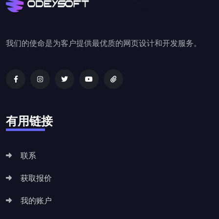
我们的使命是为客户提供最优质的网页设计和开发服务。
有用链接
联系
获取报价
我的账户