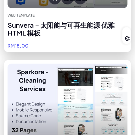
WEB TEMPLATE
Sunvera – 太阳能与可再生能源 优雅
HTML 模板
RM18.00