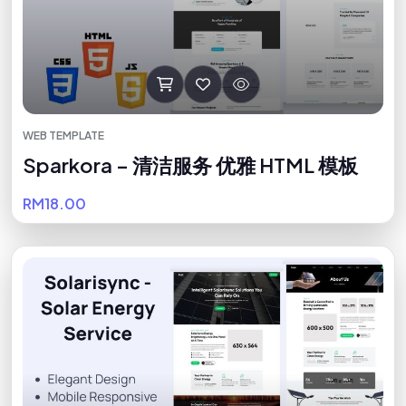
WEB TEMPLATE
Sparkora – 清洁服务 优雅 HTML 模板
RM18.00