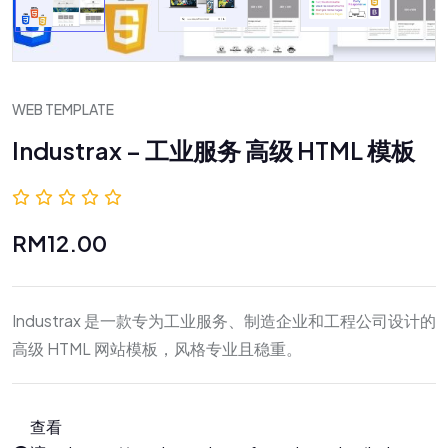
WEB TEMPLATE
Industrax – 工业服务 高级 HTML 模板
0.0 (0 评价)
RM12.00
Industrax 是一款专为工业服务、制造企业和工程公司设计的
高级 HTML 网站模板，风格专业且稳重。
查看