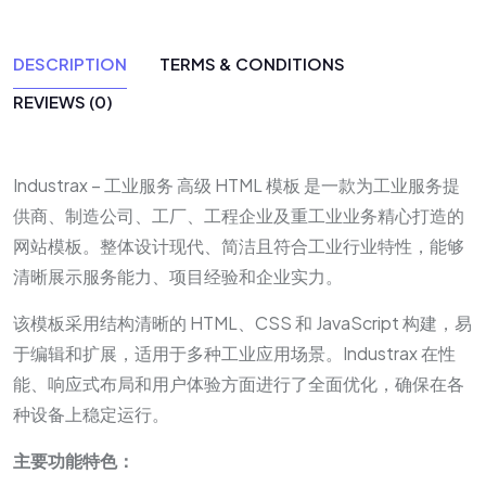
DESCRIPTION
TERMS & CONDITIONS
REVIEWS (0)
Industrax – 工业服务 高级 HTML 模板 是一款为工业服务提
供商、制造公司、工厂、工程企业及重工业业务精心打造的
网站模板。整体设计现代、简洁且符合工业行业特性，能够
清晰展示服务能力、项目经验和企业实力。
该模板采用结构清晰的 HTML、CSS 和 JavaScript 构建，易
于编辑和扩展，适用于多种工业应用场景。Industrax 在性
能、响应式布局和用户体验方面进行了全面优化，确保在各
种设备上稳定运行。
主要功能特色：