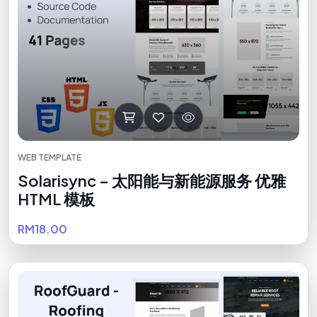
WEB TEMPLATE
Solarisync – 太阳能与新能源服务 优雅
HTML 模板
RM18.00