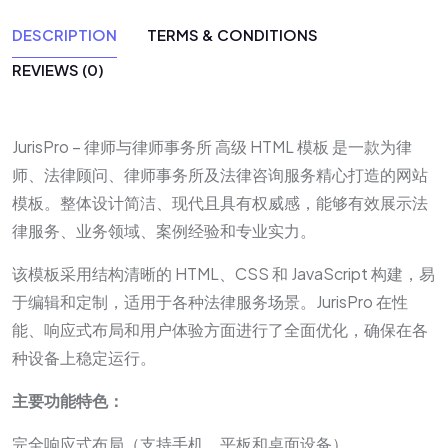
DESCRIPTION
TERMS & CONDITIONS
REVIEWS (0)
JurisPro – 律师与律师事务所 高级 HTML 模板 是一款为律
师、法律顾问、律师事务所及法律咨询服务精心打造的网站
模板。整体设计简洁、现代且具有权威感，能够有效展示法
律服务、业务领域、案例经验和专业实力。
该模板采用结构清晰的 HTML、CSS 和 JavaScript 构建，易
于编辑和定制，适用于各种法律服务场景。JurisPro 在性
能、响应式布局和用户体验方面进行了全面优化，确保在各
种设备上稳定运行。
主要功能特色：
完全响应式布局（支持手机、平板和桌面设备）