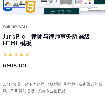
WEB TEMPLATE
JurisPro – 律师与律师事务所 高级
HTML 模板
0.0 (0 评价)
RM18.00
JurisPro 是一款专为律师、法律顾问和律师事务所设计的高
级 HTML 网站模板，风格专业且权威。