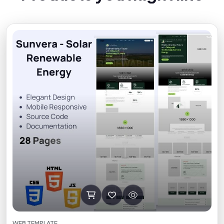
WEB TEMPLATE