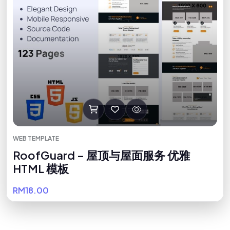
WEB TEMPLATE
RoofGuard – 屋顶与屋面服务 优雅
HTML 模板
RM18.00