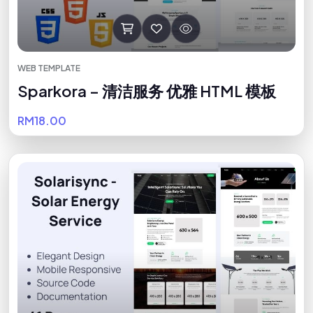
WEB TEMPLATE
Sparkora – 清洁服务 优雅 HTML 模板
RM18.00