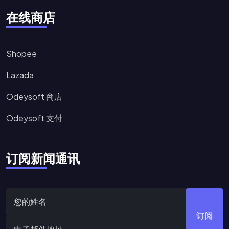
在线商店
Shopee
Lazada
Odeysoft 商店
Odeysoft 支付
订阅新闻通讯
订阅