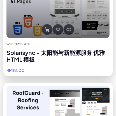
WEB TEMPLATE
Solarisync – 太阳能与新能源服务 优雅
HTML 模板
RM18.00