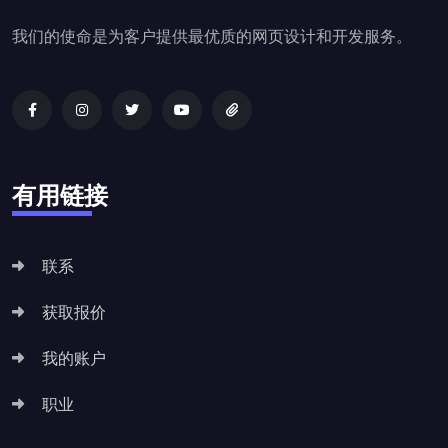
我们的使命是为客户提供最优质的网页设计和开发服务。
有用链接
联系
获取报价
我的账户
职业