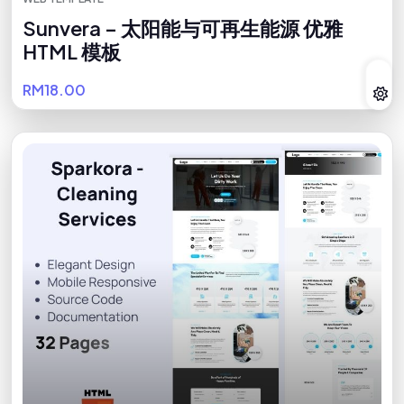
Sunvera – 太阳能与可再生能源 优雅
HTML 模板
RM18.00