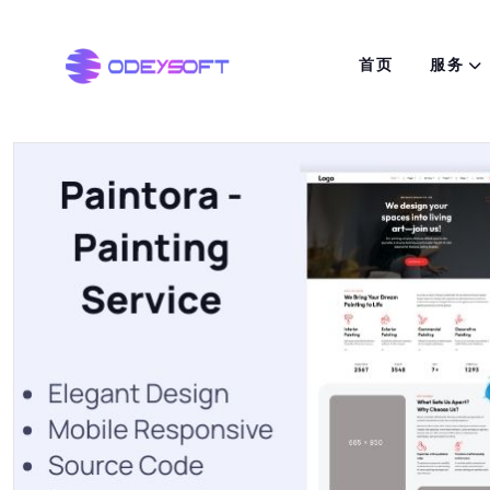
首页
服务