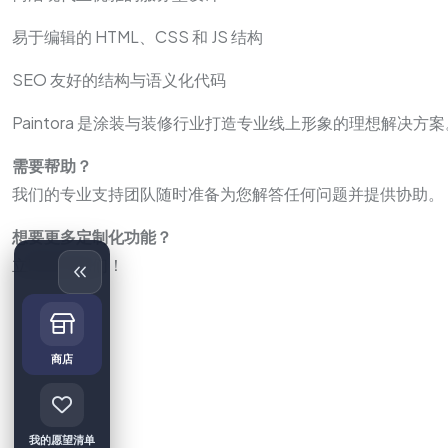
易于编辑的 HTML、CSS 和 JS 结构
SEO 友好的结构与语义化代码
Paintora 是涂装与装修行业打造专业线上形象的理想解决方案
需要帮助？
我们的专业支持团队随时准备为您解答任何问题并提供协助。
想要更多定制化功能？
立即联系我们！
商店
我的愿望清单