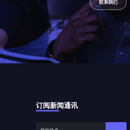
联系我们
订阅新闻通讯