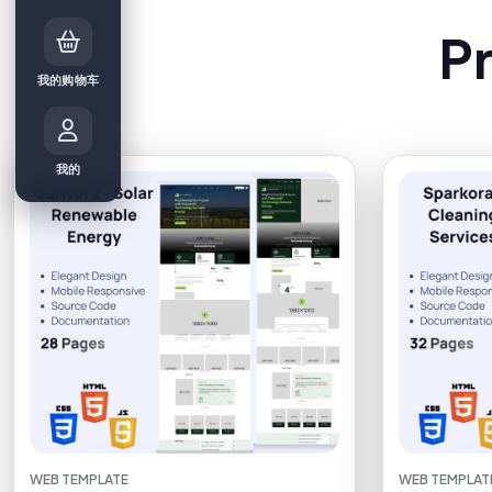
P
我的购物车
我的
WEB TEMPLATE
WEB TEMPLAT