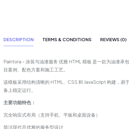
DESCRIPTION
TERMS & CONDITIONS
REVIEWS (0)
Paintora – 涂装与油漆服务 优雅 HTML 模板 
目案例、配色方案和施工工艺。
该模板采用结构清晰的 HTML、CSS 和 JavaScript
备上稳定运行。
主要功能特色：
完全响应式布局（支持手机、平板和桌面设备）
简洁现代且优雅的服务型设计