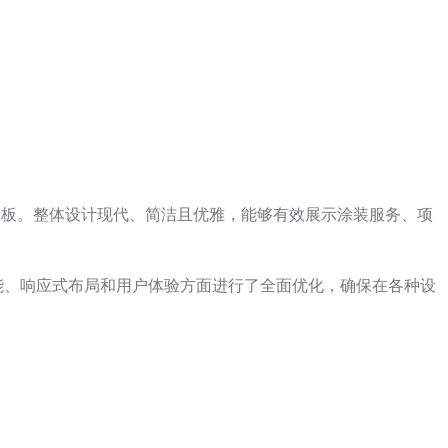
的网站模板。整体设计现代、简洁且优雅，能够有效展示涂装服务、项
ra 在性能、响应式布局和用户体验方面进行了全面优化，确保在各种设