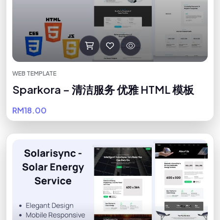
WEB TEMPLATE
Sparkora – 清洁服务 优雅 HTML 模板
RM18.00