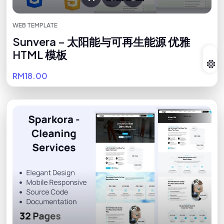
WEB TEMPLATE
Sunvera – 太阳能与可再生能源 优雅
HTML 模板
RM18.00