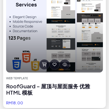
WEB TEMPLATE
RoofGuard – 屋顶与屋面服务 优雅
HTML 模板
RM18.00