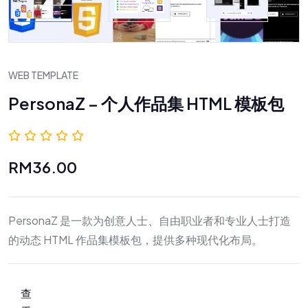
WEB TEMPLATE
PersonaZ – 个人作品集 HTML 模板包
0.0 (0 评价)
RM36.00
PersonaZ 是一款为创意人士、自由职业者和专业人士打造
的动态 HTML 作品集模板包，提供多种现代化布局。
查