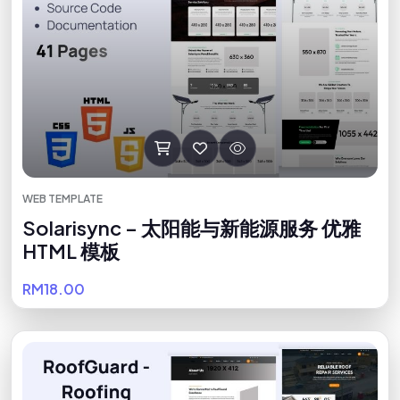
WEB TEMPLATE
Solarisync – 太阳能与新能源服务 优雅
HTML 模板
RM18.00