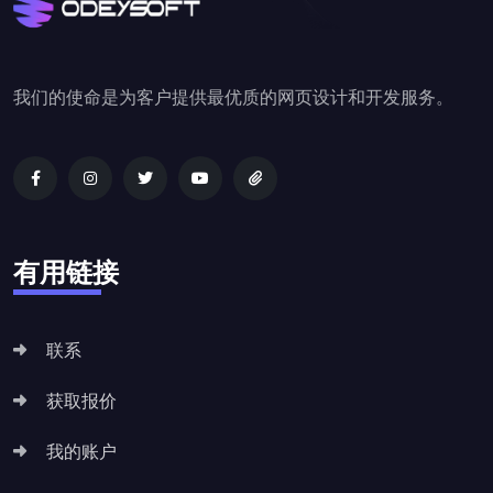
我们的使命是为客户提供最优质的网页设计和开发服务。
有用链接
联系
获取报价
我的账户