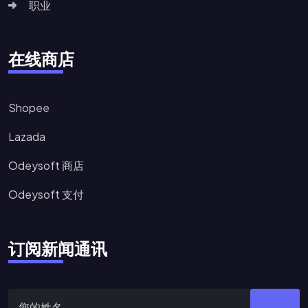
职业
在线商店
Shopee
Lazada
Odeysoft 商店
Odeysoft 支付
订阅新闻通讯