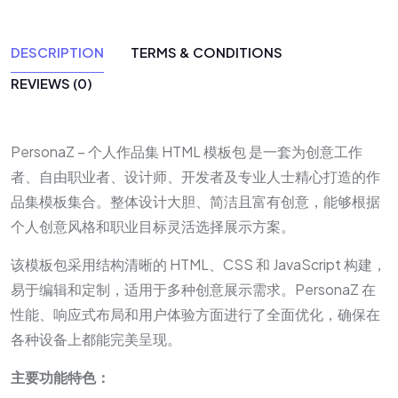
DESCRIPTION
TERMS & CONDITIONS
REVIEWS (0)
PersonaZ – 个人作品集 HTML 模板包 是一套为创意工作
者、自由职业者、设计师、开发者及专业人士精心打造的作
品集模板集合。整体设计大胆、简洁且富有创意，能够根据
个人创意风格和职业目标灵活选择展示方案。
该模板包采用结构清晰的 HTML、CSS 和 JavaScript 构建，
易于编辑和定制，适用于多种创意展示需求。PersonaZ 在
性能、响应式布局和用户体验方面进行了全面优化，确保在
各种设备上都能完美呈现。
主要功能特色：