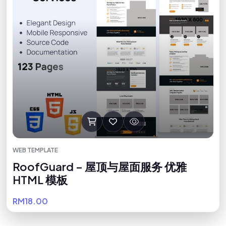
WEB TEMPLATE
RoofGuard – 屋顶与屋面服务 优雅
HTML 模板
RM18.00