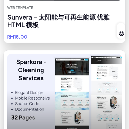
WEB TEMPLATE
Sunvera – 太阳能与可再生能源 优雅
HTML 模板
RM18.00