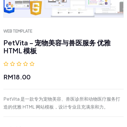
WEB TEMPLATE
PetVita – 宠物美容与兽医服务 优雅
HTML 模板
0.0 (0 评价)
RM18.00
PetVita 是一款专为宠物美容、兽医诊所和动物医疗服务打
造的优雅 HTML 网站模板，设计专业且充满亲和力。