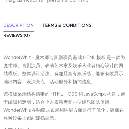
magician website
performer portfolio
DESCRIPTION
TERMS & CONDITIONS
REVIEWS (0)
WonderWhiz – 魔术师与喜剧演员 基础 HTML 模板 是一款为
魔术师、喜剧演员、表演艺术家及娱乐从业者精心设计的网
站模板。整体设计活泼、有趣且富有娱乐感，能够有效展示
演出内容、表演亮点、活动服务和预约信息。
该模板采用结构清晰的 HTML、CSS 和 JavaScript 构建，易
于编辑和定制，适合个人表演者和小型娱乐团队使用。
WonderWhiz 在响应式布局和性能方面进行了优化，确保在
各种设备上都能流畅展示。