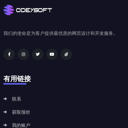
我们的使命是为客户提供最优质的网页设计和开发服务。
有用链接
联系
获取报价
我的账户