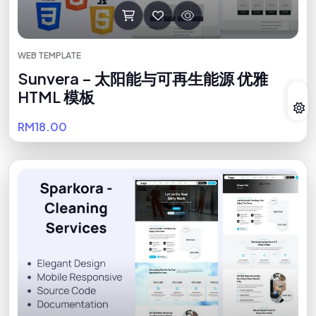
WEB TEMPLATE
Sunvera – 太阳能与可再生能源 优雅
HTML 模板
RM18.00