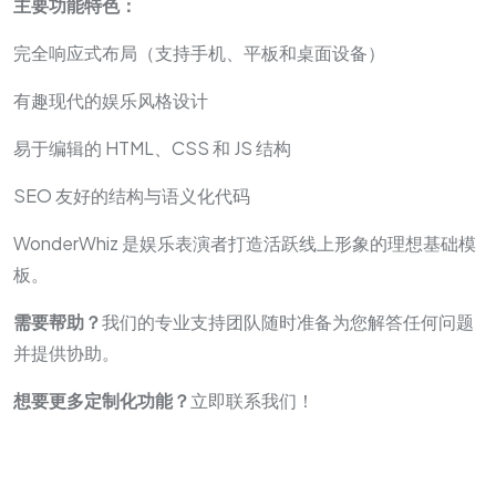
主要功能特色：
完全响应式布局（支持手机、平板和桌面设备）
有趣现代的娱乐风格设计
易于编辑的 HTML、CSS 和 JS 结构
SEO 友好的结构与语义化代码
WonderWhiz 是娱乐表演者打造活跃线上形象的理想基础模
板。
需要帮助？
我们的专业支持团队随时准备为您解答任何问题
并提供协助。
想要更多定制化功能？
立即联系我们！