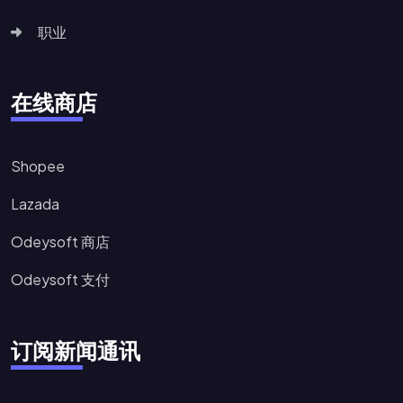
职业
在线商店
Shopee
Lazada
Odeysoft 商店
Odeysoft 支付
订阅新闻通讯