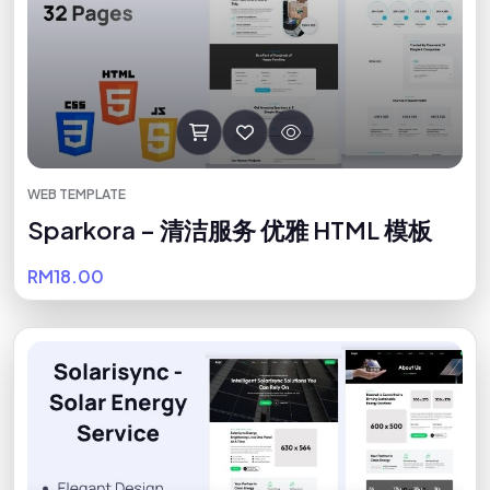
WEB TEMPLATE
Sparkora – 清洁服务 优雅 HTML 模板
RM18.00