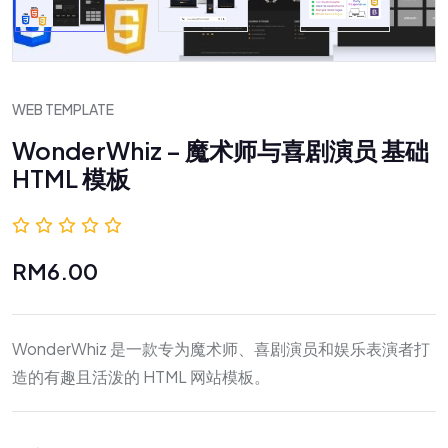
WEB TEMPLATE
WonderWhiz – 魔术师与喜剧演员 基础
HTML 模板
0.0 (0 评价)
RM6.00
WonderWhiz 是一款专为魔术师、喜剧演员和娱乐表演者打
造的有趣且活泼的 HTML 网站模板。