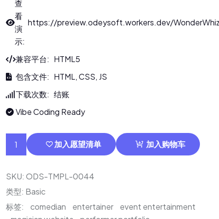
查
看
https://preview.odeysoft.workers.dev/WonderWhi
演
示:
兼容平台: HTML5
包含文件: HTML, CSS, JS
下载次数: 结账
Vibe Coding Ready
加入愿望清单
加入购物车
SKU:
ODS-TMPL-0044
类型:
Basic
标签:
comedian
entertainer
event entertainment