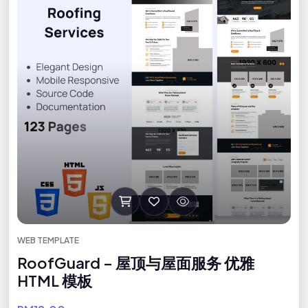
WEB TEMPLATE
RoofGuard – 屋顶与屋面服务 优雅
HTML 模板