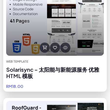
WEB TEMPLATE
Solarisync – 太阳能与新能源服务 优雅
HTML 模板
RM18.00