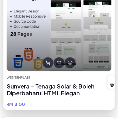
WEB TEMPLATE
Sunvera – Tenaga Solar & Boleh
Diperbaharui HTML Elegan
RM18.00