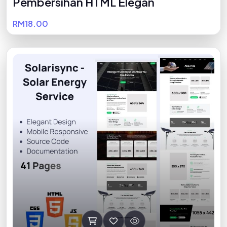
Pembersihan HTML Elegan
RM18.00