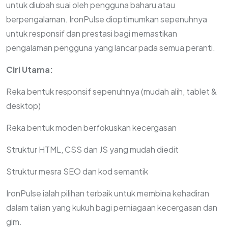
untuk diubah suai oleh pengguna baharu atau
berpengalaman. IronPulse dioptimumkan sepenuhnya
untuk responsif dan prestasi bagi memastikan
pengalaman pengguna yang lancar pada semua peranti.
Ciri Utama:
Reka bentuk responsif sepenuhnya (mudah alih, tablet &
desktop)
Reka bentuk moden berfokuskan kecergasan
Struktur HTML, CSS dan JS yang mudah diedit
Struktur mesra SEO dan kod semantik
IronPulse ialah pilihan terbaik untuk membina kehadiran
dalam talian yang kukuh bagi perniagaan kecergasan dan
gim.