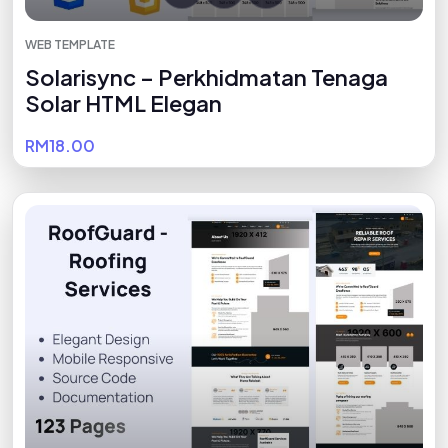
WEB TEMPLATE
Solarisync – Perkhidmatan Tenaga
Solar HTML Elegan
RM18.00