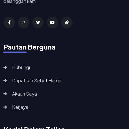
pelanggan kami.
Pautan Berguna
Hubungi
Dapatkan Sebut Harga
Akaun Saya
Kerjaya