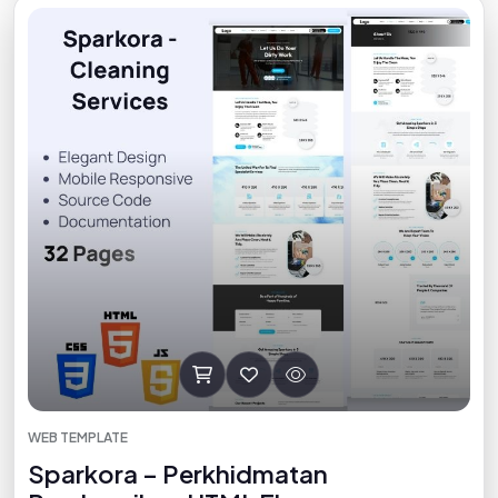
WEB TEMPLATE
Sparkora – Perkhidmatan