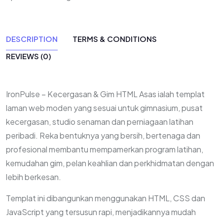
DESCRIPTION
TERMS & CONDITIONS
REVIEWS (0)
IronPulse – Kecergasan & Gim HTML Asas ialah templat
laman web moden yang sesuai untuk gimnasium, pusat
kecergasan, studio senaman dan perniagaan latihan
peribadi. Reka bentuknya yang bersih, bertenaga dan
profesional membantu mempamerkan program latihan,
kemudahan gim, pelan keahlian dan perkhidmatan dengan
lebih berkesan.
Templat ini dibangunkan menggunakan HTML, CSS dan
JavaScript yang tersusun rapi, menjadikannya mudah