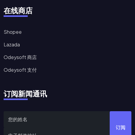
在线商店
Shopee
Lazada
Odeysoft 商店
Odeysoft 支付
订阅新闻通讯
订阅