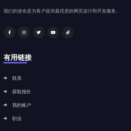
我们的使命是为客户提供最优质的网页设计和开发服务。
有用链接
联系
获取报价
我的账户
职业