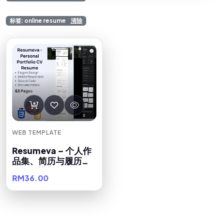
标签: online resume
清除
WEB TEMPLATE
Resumeva – 个人作
品集、简历与履历
HTML 模板包
RM36.00