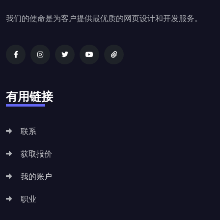
我们的使命是为客户提供最优质的网页设计和开发服务。
有用链接
联系
获取报价
我的账户
职业