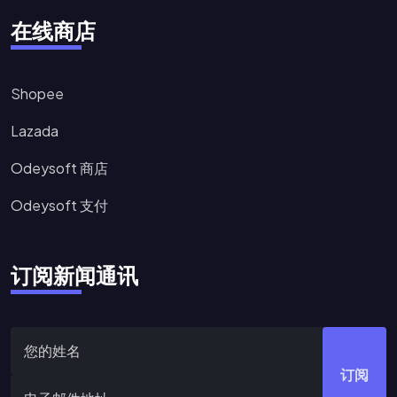
在线商店
Shopee
Lazada
Odeysoft 商店
Odeysoft 支付
订阅新闻通讯
订阅