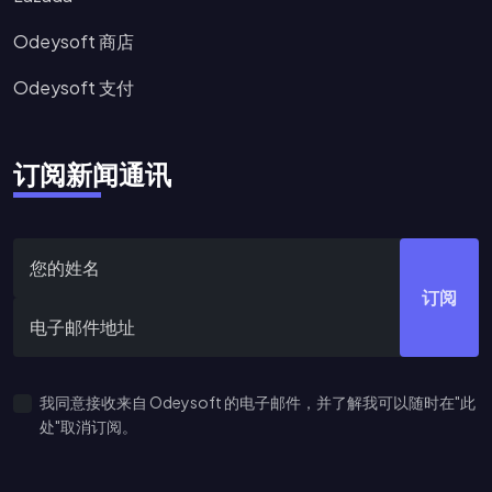
Odeysoft 商店
Odeysoft 支付
订阅新闻通讯
订阅
我同意接收来自 Odeysoft 的电子邮件，并了解我可以随时在"此
处"取消订阅。