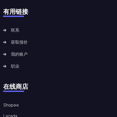
有用链接
联系
获取报价
我的账户
职业
在线商店
Shopee
Lazada