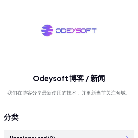
Odeysoft 博客 / 新闻
我们在博客分享最新使用的技术，并更新当前关注领域。
分类
Uncategorized (0)