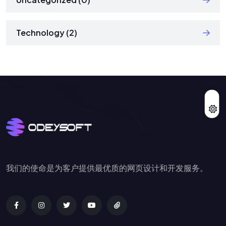
Technology (2)
我们的使命是为客户提供最优质的网页设计和开发服务。