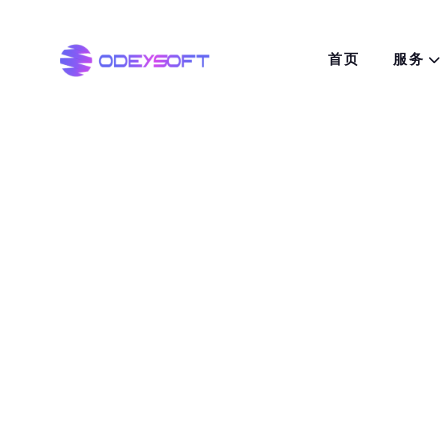
首页
服务