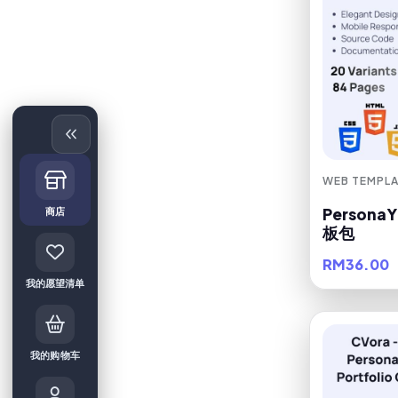
WEB TEMPLA
Persona
商店
板包
RM36.00
我的愿望清单
我的购物车