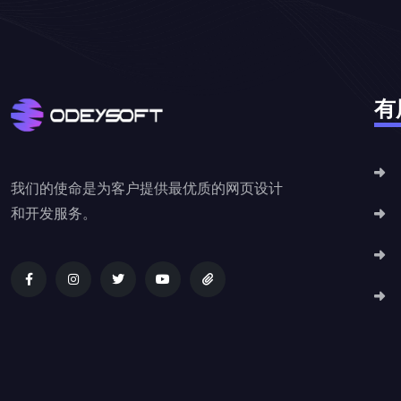
有
我们的使命是为客户提供最优质的网页设计
和开发服务。