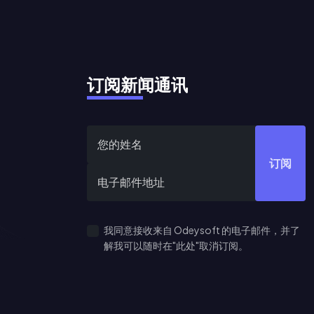
订阅新闻通讯
订阅
我同意接收来自 Odeysoft 的电子邮件，并了
解我可以随时在"此处"取消订阅。