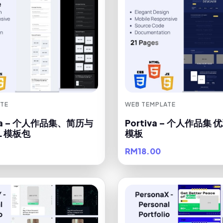
TE
WEB TEMPLATE
va – 个人作品集、简历与
Portiva – 个人作品集 优
L 模板包
模板
RM18.00