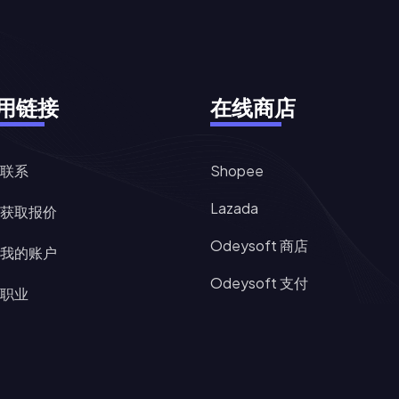
用链接
在线商店
联系
Shopee
Lazada
获取报价
Odeysoft 商店
我的账户
Odeysoft 支付
职业