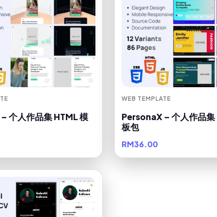
TE
WEB TEMPLATE
Y – 个人作品集 HTML 模
PersonaX – 个人作品集
板包
RM36.00