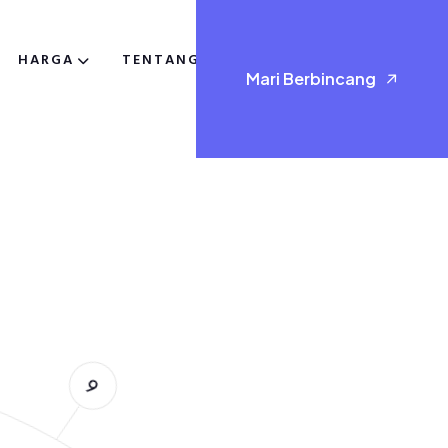
HARGA
TENTANG
BLOG
KEDAI
Mari Berbincang
di Nyata