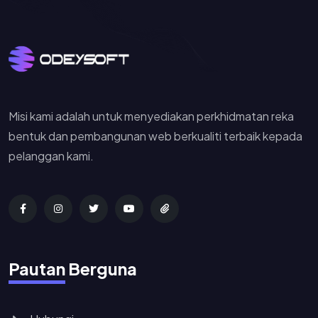
Misi kami adalah untuk menyediakan perkhidmatan reka
bentuk dan pembangunan web berkualiti terbaik kepada
pelanggan kami.
Pautan Berguna