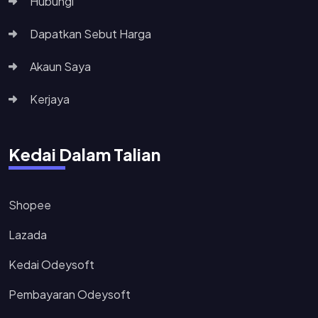
Hubungi
Dapatkan Sebut Harga
Akaun Saya
Kerjaya
Kedai Dalam Talian
Shopee
Lazada
Kedai Odeysoft
Pembayaran Odeysoft