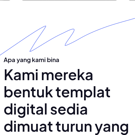
Apa yang kami bina
Kami mereka
bentuk templat
digital sedia
dimuat turun yang