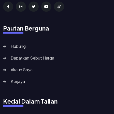
Pautan Berguna
Hubungi
Dapatkan Sebut Harga
Akaun Saya
Kerjaya
Kedai Dalam Talian