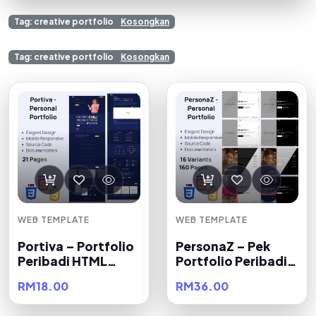
Tag: creative portfolio
Kosongkan
Tag: creative portfolio
Kosongkan
WEB TEMPLATE
WEB TEMPLATE
Portiva – Portfolio
PersonaZ – Pek
Peribadi HTML
Portfolio Peribadi
Elegan
HTML
RM18.00
RM36.00