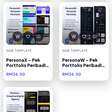
WEB TEMPLATE
WEB TEMPLATE
PersonaX – Pek
PersonaW – Pek
Portfolio Peribadi
Portfolio Peribadi
HTML
HTML
RM36.00
RM36.00